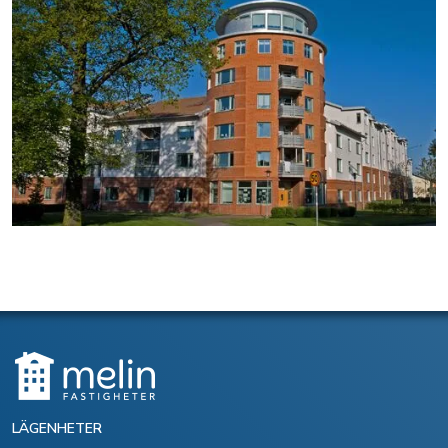
LÄGENHETER