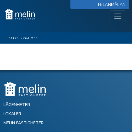
FELANMÄLAN
START
›
OM OSS
LÄGENHETER
LOKALER
MELIN FASTIGHETER