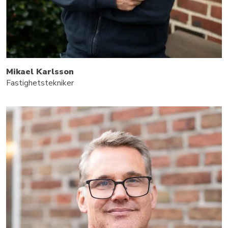
Mikael Karlsson
Fastighetstekniker