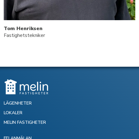
Tom Henriksen
Fastighetstekniker
LÄGENHETER
LOKALER
MELIN FASTIGHETER
FELANMÄLAN