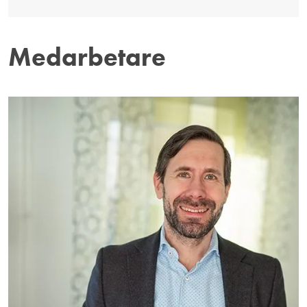
Medarbetare