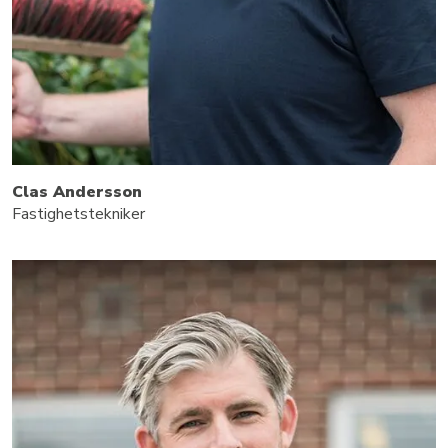
Clas Andersson
Fastighetstekniker