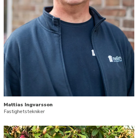
Mattias Ingvarsson
Fastighetstekniker