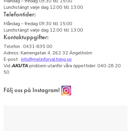
Måndag – fredag 09:30 till 15:00
Lunchstängt varje dag 12:00 till 13:00
Telefontider:
Måndag – fredag 09:30 till 15:00
Lunchstängt varje dag 12:00 till 13:00
Kontaktuppgifter:
Telefon : 0431-835 00
Adress: Kamengatan 4, 262 32 Ängelholm
E-post:
info@melinforvaltning.se
Vid
AKUTA
problem utanför våra öppettider: 040-28 20
50
Följ oss på Instagram!