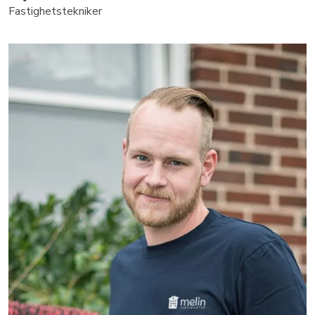
Fastighetstekniker