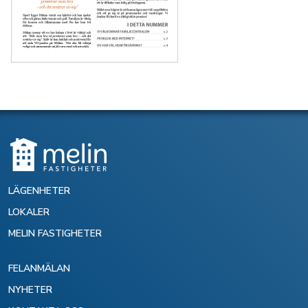
LÄGENHETER
LOKALER
MELIN FASTIGHETER
FELANMÄLAN
NYHETER