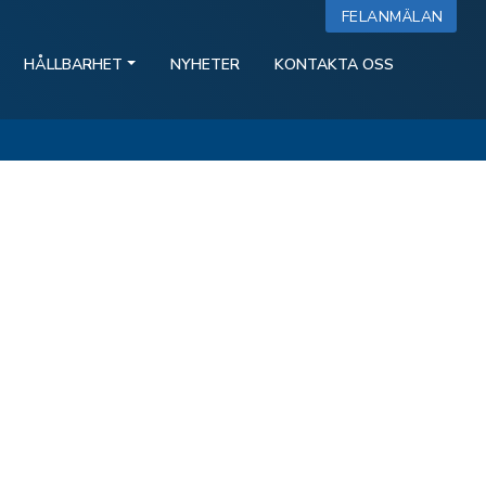
FELANMÄLAN
HÅLLBARHET
NYHETER
KONTAKTA OSS