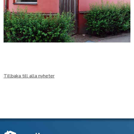
Tillbaka till alla nyheter