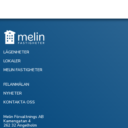
LÄGENHETER
LOKALER
MELIN FASTIGHETER
FELANMÄLAN
NYHETER
KONTAKTA OSS
Melin Förvaltnings AB
Kamengatan 4
262 32 Ängelholm