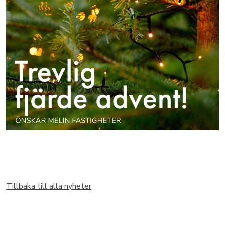
Tillbaka till alla nyheter