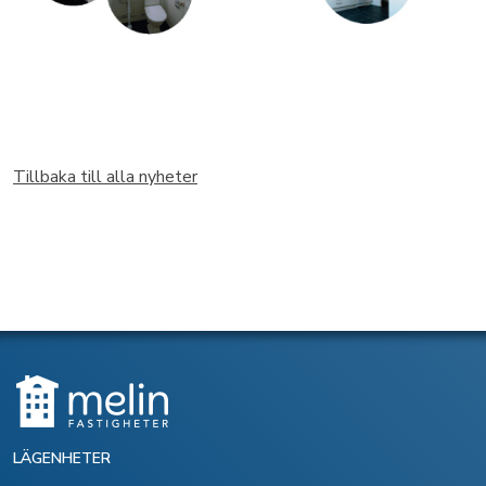
Tillbaka till alla nyheter
LÄGENHETER