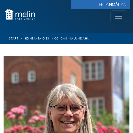
FELANMÄLAN
START
›
KONTAKTA OSS
›
00_CARINALUNDAHL