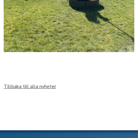
Tillbaka till alla nyheter