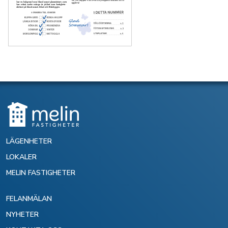
LÄGENHETER
LOKALER
MELIN FASTIGHETER
FELANMÄLAN
NYHETER