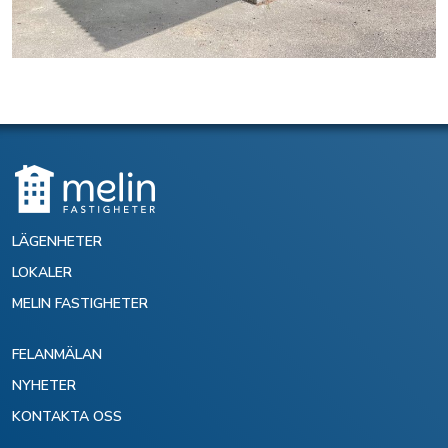
LÄGENHETER
LOKALER
MELIN FASTIGHETER
FELANMÄLAN
NYHETER
KONTAKTA OSS