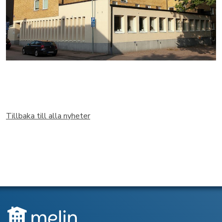
Tillbaka till alla nyheter