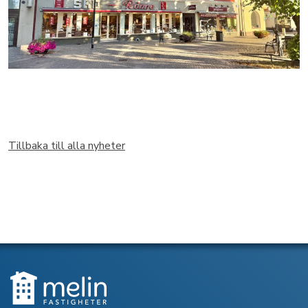
Tillbaka till alla nyheter