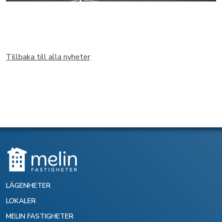
Tillbaka till alla nyheter
LÄGENHETER
LOKALER
MELIN FASTIGHETER