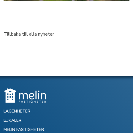
Tillbaka till alla nyheter
LÄGENHETER
LOKALER
MELIN FASTIGHETER