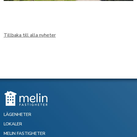
Tillbaka till alla nyheter
LÄGENHETER
LOKALER
MELIN FASTIGHETER