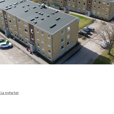
alla nyheter