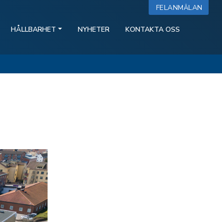
FELANMÄLAN
HÅLLBARHET
NYHETER
KONTAKTA OSS