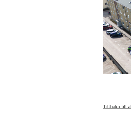
Tillbaka till 